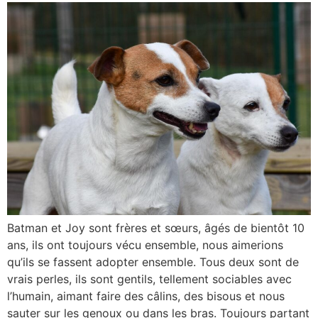
Batman et Joy sont frères et sœurs, âgés de bientôt 10
ans, ils ont toujours vécu ensemble, nous aimerions
qu’ils se fassent adopter ensemble. Tous deux sont de
vrais perles, ils sont gentils, tellement sociables avec
l’humain, aimant faire des câlins, des bisous et nous
sauter sur les genoux ou dans les bras. Toujours partant