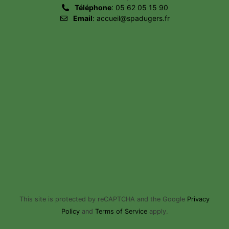
Téléphone
: 05 62 05 15 90
Email
: accueil@spadugers.fr
This site is protected by reCAPTCHA and the Google
Privacy
Policy
and
Terms of Service
apply.