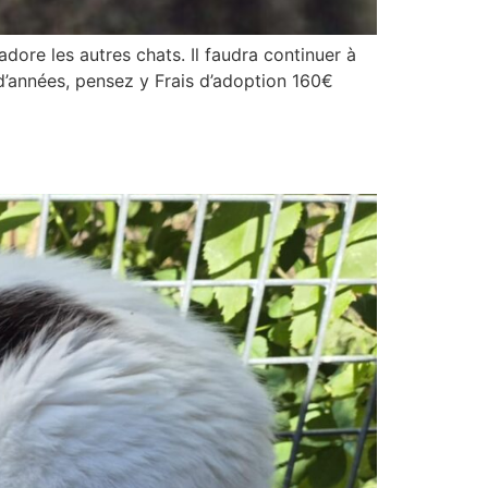
adore les autres chats. Il faudra continuer à
 d’années, pensez y Frais d’adoption 160€