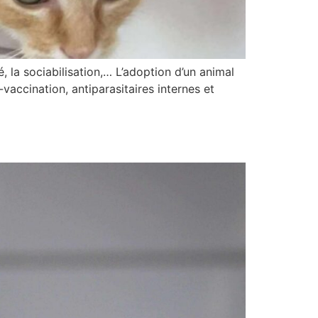
, la sociabilisation,… L’adoption d’un animal
accination, antiparasitaires internes et