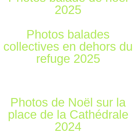
2025
Photos balades
collectives en dehors du
refuge 2025
Photos de Noël sur la
place de la Cathédrale
2024