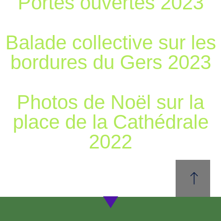
Portes ouvertes 2023
Balade collective sur les
bordures du Gers 2023
Photos de Noël sur la
place de la Cathédrale
2022