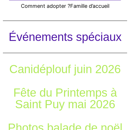
Comment adopter ?
Famille d’accueil
Événements spéciaux
Canidéplouf juin 2026
Fête du Printemps à
Saint Puy mai 2026
Photos balade de noël