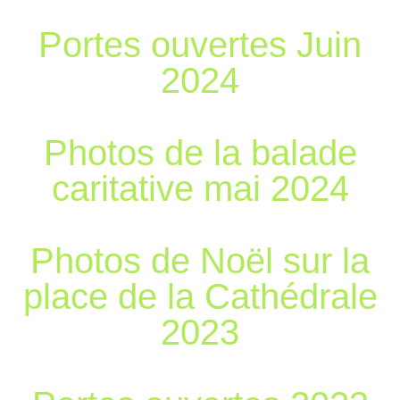
Portes ouvertes Juin
2024
Photos de la balade
caritative mai 2024
Photos de Noël sur la
place de la Cathédrale
2023