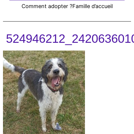
Comment adopter ?
Famille d’accueil
524946212_242063601