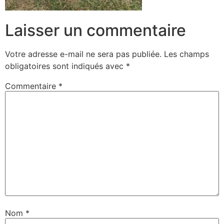
Laisser un commentaire
Votre adresse e-mail ne sera pas publiée.
Les champs
obligatoires sont indiqués avec
*
Commentaire
*
Nom
*