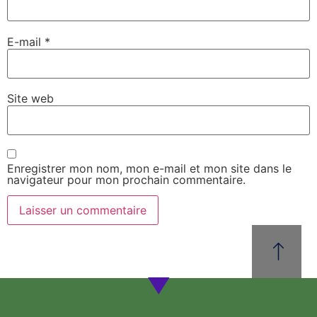
E-mail
*
Site web
Enregistrer mon nom, mon e-mail et mon site dans le
navigateur pour mon prochain commentaire.