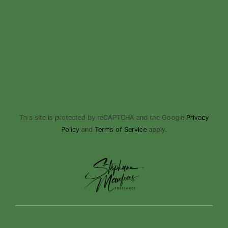
This site is protected by reCAPTCHA and the Google
Privacy
Policy
and
Terms of Service
apply.