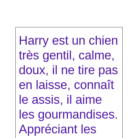
Harry est un chien
très gentil, calme,
doux, il ne tire pas
en laisse, connaît
le assis, il aime
les gourmandises.
Appréciant les