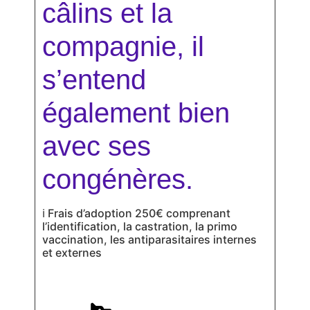
câlins et la
compagnie, il
s’entend
également bien
avec ses
congénères.
ℹ
Frais d’adoption 250€ comprenant
l’identification, la castration, la primo
vaccination, les antiparasitaires internes
et externes