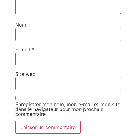
Nom
*
E-mail
*
Site web
Enregistrer mon nom, mon e-mail et mon site
dans le navigateur pour mon prochain
commentaire.