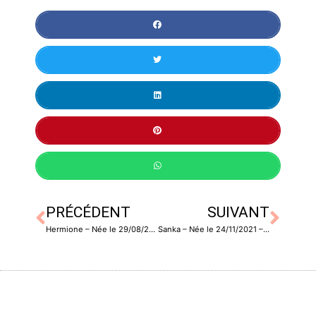
PRÉCÉDENT
SUIVANT
Hermione – Née le 29/08/2021 – Stérilisée
Sanka – Née le 24/11/2021 – Stérilisée – Catégorie 2