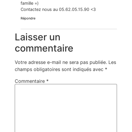
famille =)
Contactez nous au 05.62.05.15.90 <3
Répondre
Laisser un
commentaire
Votre adresse e-mail ne sera pas publiée.
Les
champs obligatoires sont indiqués avec
*
Commentaire
*