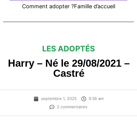
Comment adopter ?
Famille d’accueil
LES ADOPTÉS
Harry – Né le 29/08/2021 –
Castré
septembre 1, 2025
9:36 am
2 commentaires