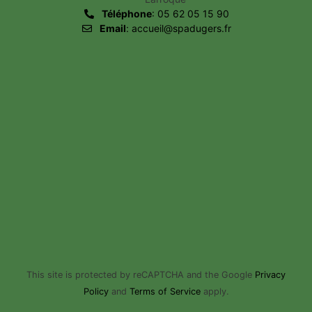
Téléphone
: 05 62 05 15 90
Email
: accueil@spadugers.fr
This site is protected by reCAPTCHA and the Google
Privacy
Policy
and
Terms of Service
apply.