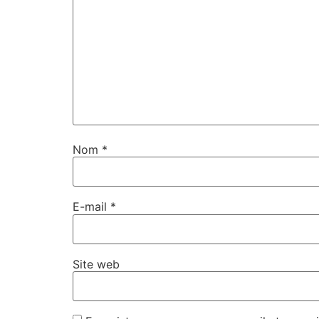
Nom
*
E-mail
*
Site web