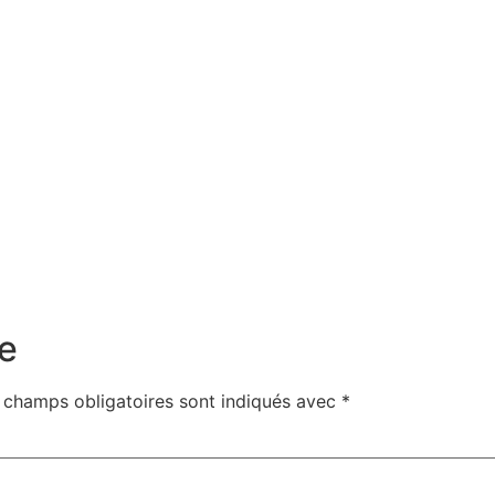
e
 champs obligatoires sont indiqués avec
*