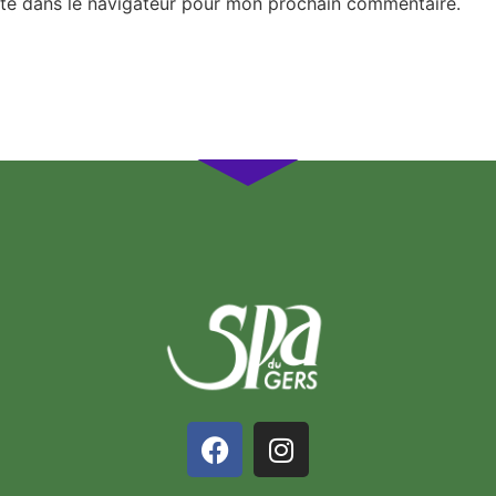
te dans le navigateur pour mon prochain commentaire.