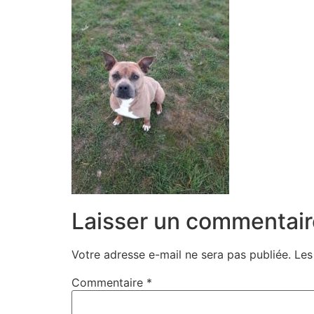
Laisser un commentair
Votre adresse e-mail ne sera pas publiée.
Les
Commentaire
*