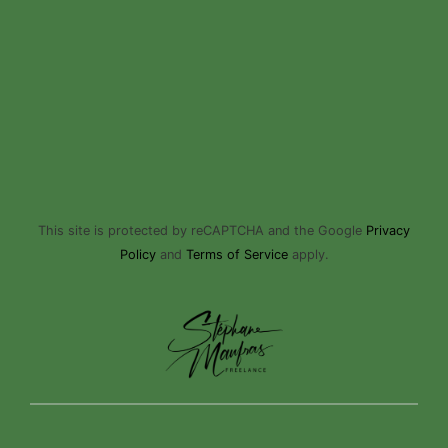
This site is protected by reCAPTCHA and the Google
Privacy
Policy
and
Terms of Service
apply.