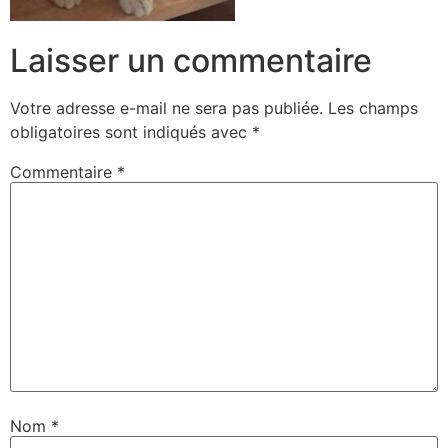
Laisser un commentaire
Votre adresse e-mail ne sera pas publiée.
Les champs
obligatoires sont indiqués avec
*
Commentaire
*
Nom
*