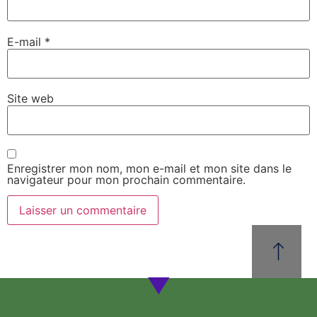
E-mail
*
Site web
Enregistrer mon nom, mon e-mail et mon site dans le
navigateur pour mon prochain commentaire.