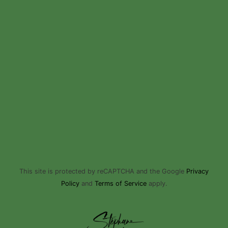
This site is protected by reCAPTCHA and the Google
Privacy
Policy
and
Terms of Service
apply.