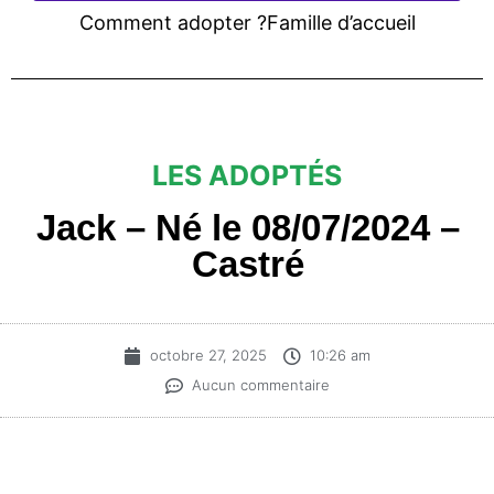
Comment adopter ?
Famille d’accueil
LES ADOPTÉS
Jack – Né le 08/07/2024 –
Castré
octobre 27, 2025
10:26 am
Aucun commentaire