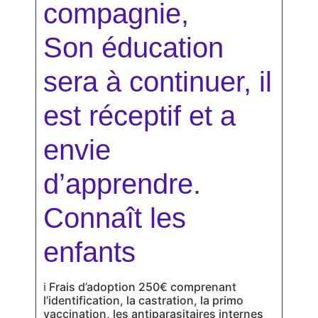
compagnie,
Son éducation
sera à continuer, il
est réceptif et a
envie
d’apprendre.
Connaît les
enfants
ℹ
Frais d’adoption 250€ comprenant
l’identification, la castration, la primo
vaccination, les antiparasitaires internes