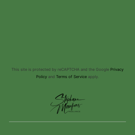
This site is protected by reCAPTCHA and the Google
Privacy
Policy
and
Terms of Service
apply.