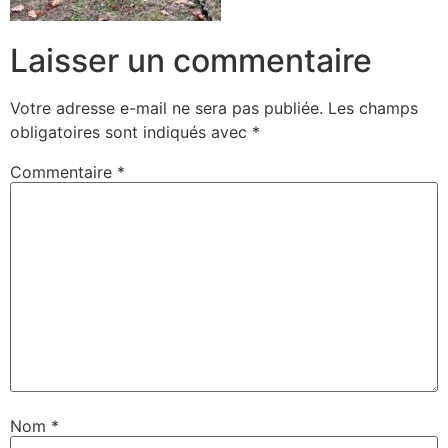
Laisser un commentaire
Votre adresse e-mail ne sera pas publiée.
Les champs
obligatoires sont indiqués avec
*
Commentaire
*
Nom
*