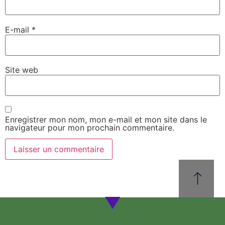
E-mail
*
Site web
Enregistrer mon nom, mon e-mail et mon site dans le
navigateur pour mon prochain commentaire.