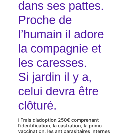
dans ses pattes.
Proche de
l’humain il adore
la compagnie et
les caresses.
Si jardin il y a,
celui devra être
clôturé.
ℹ
Frais d’adoption 250€ comprenant
l’identification, la castration, la primo
vaccination, les antiparasitaires internes