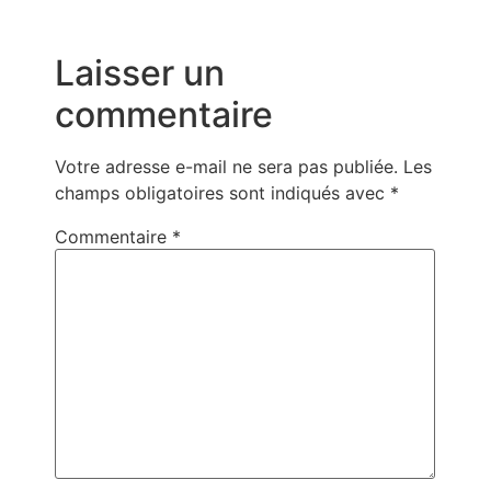
Laisser un
commentaire
Votre adresse e-mail ne sera pas publiée.
Les
champs obligatoires sont indiqués avec
*
Commentaire
*