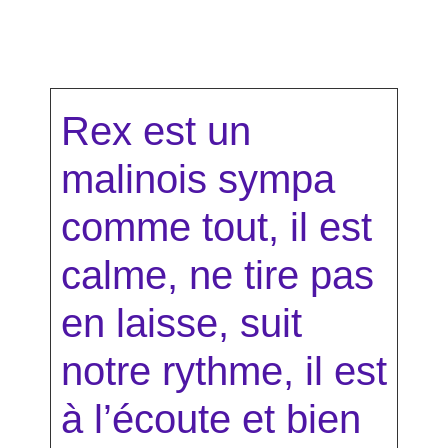
Rex est un
malinois sympa
comme tout, il est
calme, ne tire pas
en laisse, suit
notre rythme, il est
à l’écoute et bien