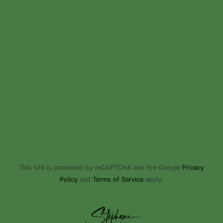
This site is protected by reCAPTCHA and the Google
Privacy
Policy
and
Terms of Service
apply.