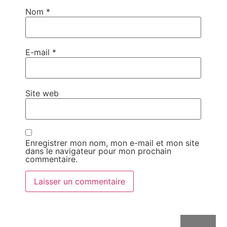
Nom
*
E-mail
*
Site web
Enregistrer mon nom, mon e-mail et mon site
dans le navigateur pour mon prochain
commentaire.