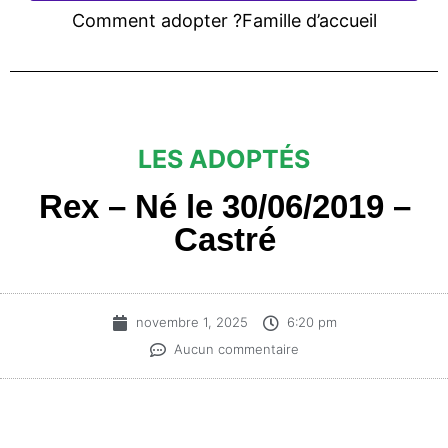
Comment adopter ?
Famille d’accueil
LES ADOPTÉS
Rex – Né le 30/06/2019 –
Castré
novembre 1, 2025
6:20 pm
Aucun commentaire