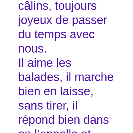
câlins, toujours
joyeux de passer
du temps avec
nous.
Il aime les
balades, il marche
bien en laisse,
sans tirer, il
répond bien dans