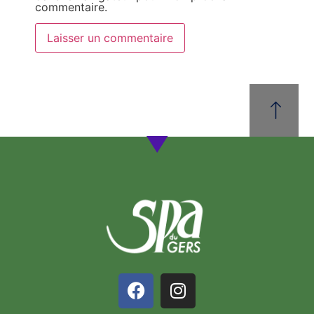
commentaire.