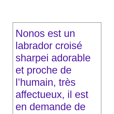
Nonos est un
labrador croisé
sharpei adorable
et proche de
l’humain, très
affectueux, il est
en demande de