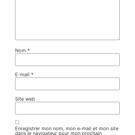
Nom
*
E-mail
*
Site web
Enregistrer mon nom, mon e-mail et mon site
dans le navigateur pour mon prochain