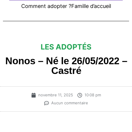
Comment adopter ?
Famille d’accueil
LES ADOPTÉS
Nonos – Né le 26/05/2022 –
Castré
novembre 11, 2025
10:08 pm
Aucun commentaire