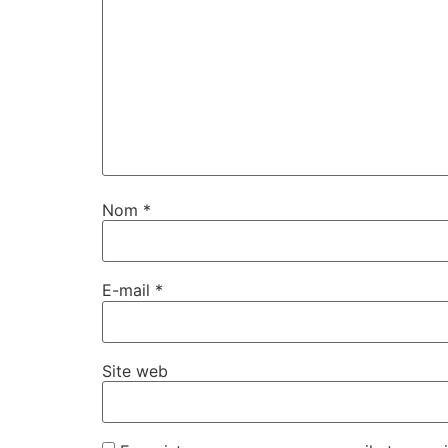
Nom
*
E-mail
*
Site web