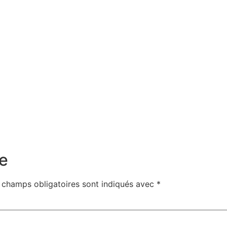
e
 champs obligatoires sont indiqués avec
*