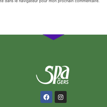
te dans le navigateur pour mon prochain commentaire.