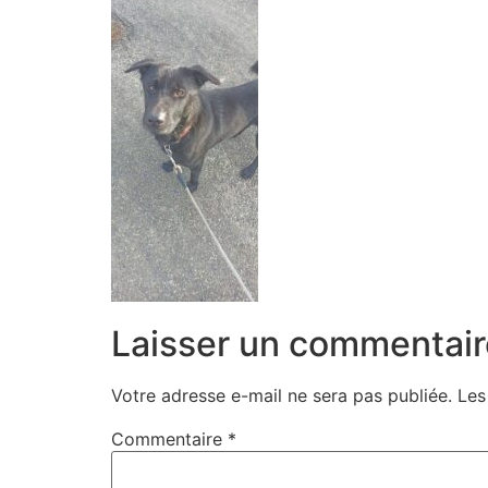
Laisser un commentair
Votre adresse e-mail ne sera pas publiée.
Les
Commentaire
*