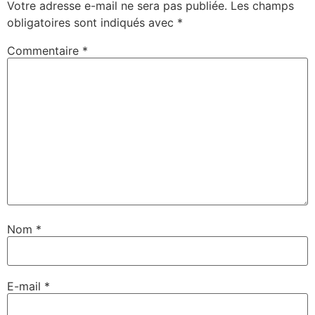
Votre adresse e-mail ne sera pas publiée.
Les champs
obligatoires sont indiqués avec
*
Commentaire
*
Nom
*
E-mail
*