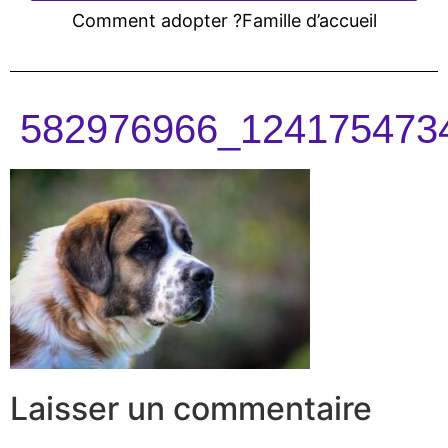
Comment adopter ?
Famille d’accueil
582976966_124175473
Laisser un commentaire