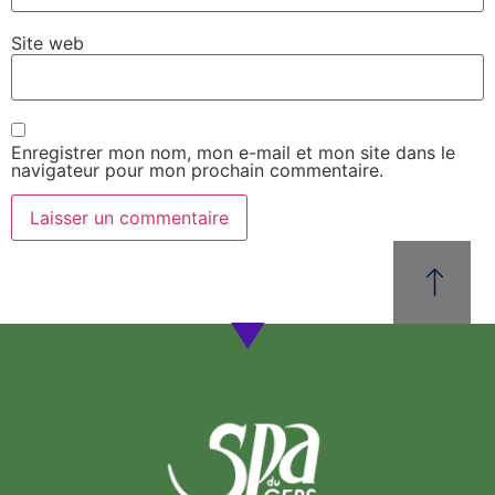
Site web
Enregistrer mon nom, mon e-mail et mon site dans le
navigateur pour mon prochain commentaire.