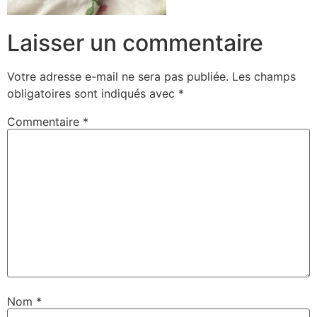
Laisser un commentaire
Votre adresse e-mail ne sera pas publiée.
Les champs
obligatoires sont indiqués avec
*
Commentaire
*
Nom
*