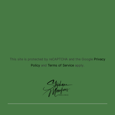
This site is protected by reCAPTCHA and the Google
Privacy
Policy
and
Terms of Service
apply.