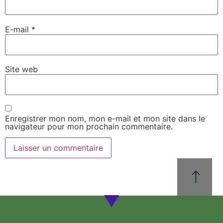
E-mail
*
Site web
Enregistrer mon nom, mon e-mail et mon site dans le
navigateur pour mon prochain commentaire.