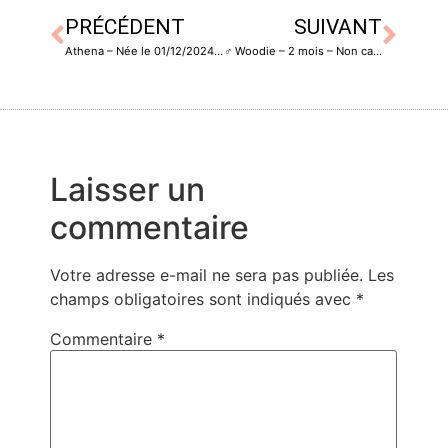
PRÉCÉDENT
SUIVANT
Athena – Née le 01/12/2024 – Stérilisée
♂️ Woodie – 2 mois – Non castré
Laisser un
commentaire
Votre adresse e-mail ne sera pas publiée.
Les
champs obligatoires sont indiqués avec
*
Commentaire
*