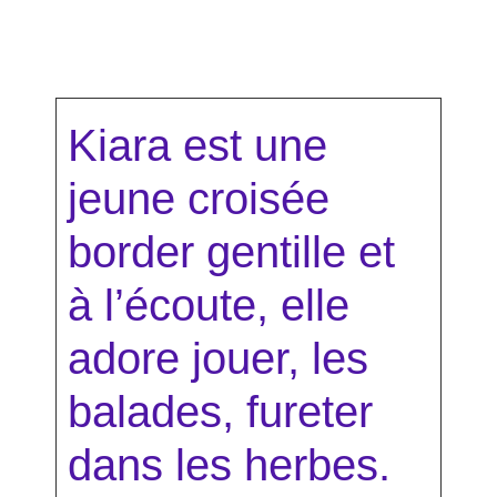
Kiara est une
jeune croisée
border gentille et
à l’écoute, elle
adore jouer, les
balades, fureter
dans les herbes.