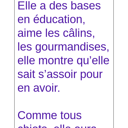
Elle a des bases
en éducation,
aime les câlins,
les gourmandises,
elle montre qu’elle
sait s’assoir pour
en avoir.
Comme tous