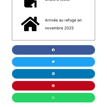
Arrivée au refuge en
novembre 2025