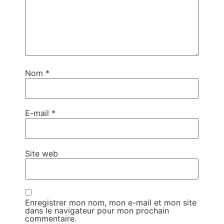
Nom
*
E-mail
*
Site web
Enregistrer mon nom, mon e-mail et mon site
dans le navigateur pour mon prochain
commentaire.