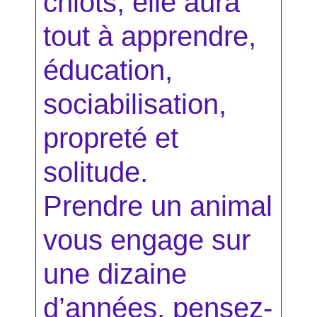
chiots, elle aura
tout à apprendre,
éducation,
sociabilisation,
propreté et
solitude.
Prendre un animal
vous engage sur
une dizaine
d’années, pensez-