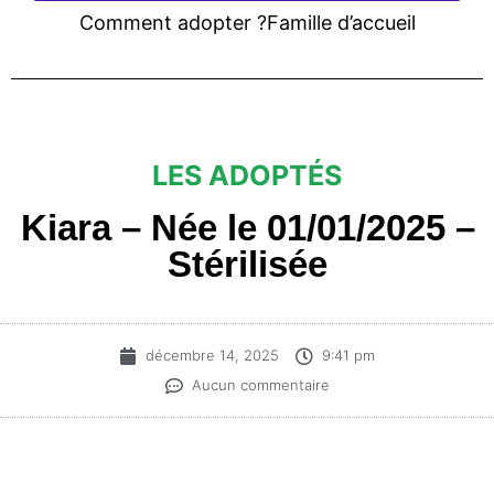
Comment adopter ?
Famille d’accueil
LES ADOPTÉS
Kiara – Née le 01/01/2025 –
Stérilisée
décembre 14, 2025
9:41 pm
Aucun commentaire