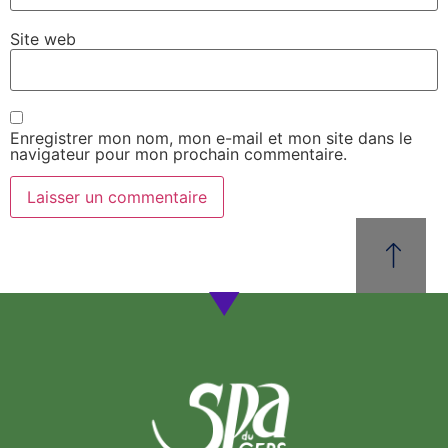
Site web
Enregistrer mon nom, mon e-mail et mon site dans le
navigateur pour mon prochain commentaire.