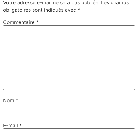
Votre adresse e-mail ne sera pas publiée.
Les champs
obligatoires sont indiqués avec
*
Commentaire
*
Nom
*
E-mail
*