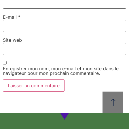
E-mail
*
Site web
Enregistrer mon nom, mon e-mail et mon site dans le
navigateur pour mon prochain commentaire.