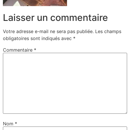
Laisser un commentaire
Votre adresse e-mail ne sera pas publiée.
Les champs
obligatoires sont indiqués avec
*
Commentaire
*
Nom
*