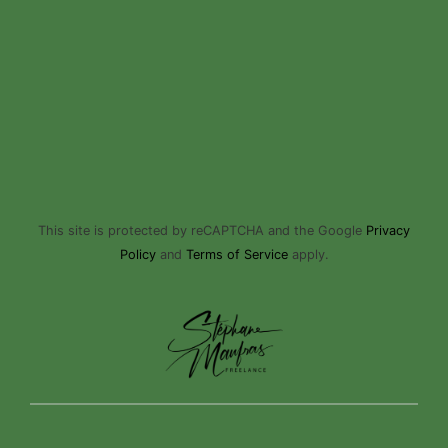
This site is protected by reCAPTCHA and the Google
Privacy
Policy
and
Terms of Service
apply.