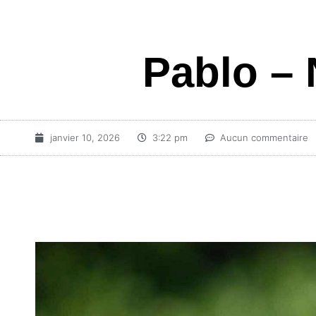
Pablo – 
janvier 10, 2026
3:22 pm
Aucun commentaire