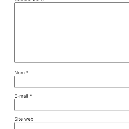
Nom
*
E-mail
*
Site web