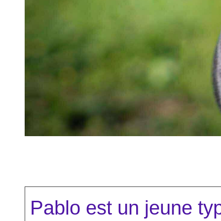
Pablo est un jeune typ