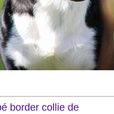
é border collie de