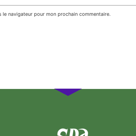
s le navigateur pour mon prochain commentaire.