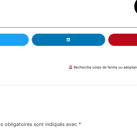
s obligatoires sont indiqués avec
*