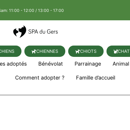
Sam: 11:00 - 12:00 / 13:00 - 17:00
CHIENS
CHIENNES
CHIOTS
CHAT
es adoptés
Bénévolat
Parrainage
Animal
Comment adopter ?
Famille d’accueil