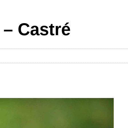
 – Castré