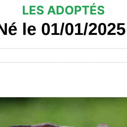
LES ADOPTÉS
Né le 01/01/2025