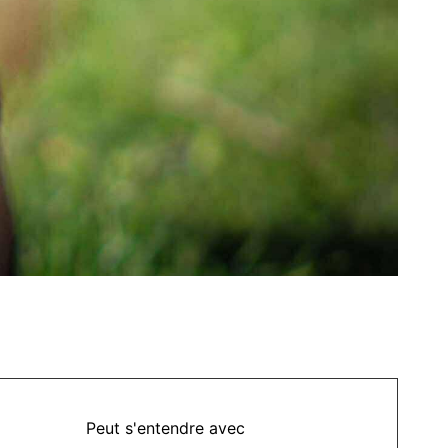
Peut s'entendre avec