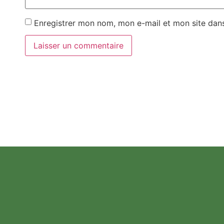
Enregistrer mon nom, mon e-mail et mon site dan