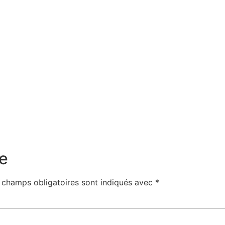
e
 champs obligatoires sont indiqués avec
*