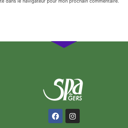
te dans le navigateur pour mon prochain commentaire.