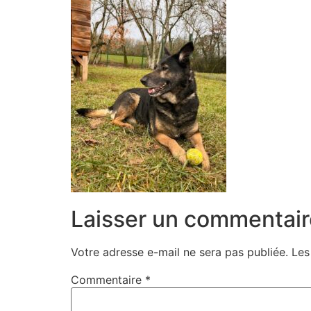
Laisser un commentair
Votre adresse e-mail ne sera pas publiée.
Les
Commentaire
*