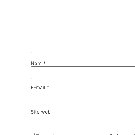
Nom
*
E-mail
*
Site web