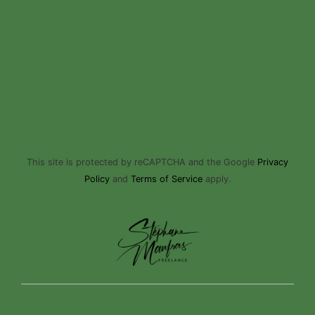
This site is protected by reCAPTCHA and the Google
Privacy
Policy
and
Terms of Service
apply.