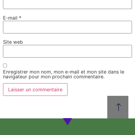
E-mail
*
Site web
Enregistrer mon nom, mon e-mail et mon site dans le
navigateur pour mon prochain commentaire.