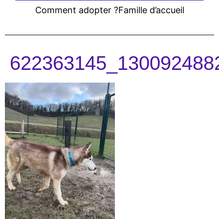
Comment adopter ?
Famille d’accueil
622363145_130092488