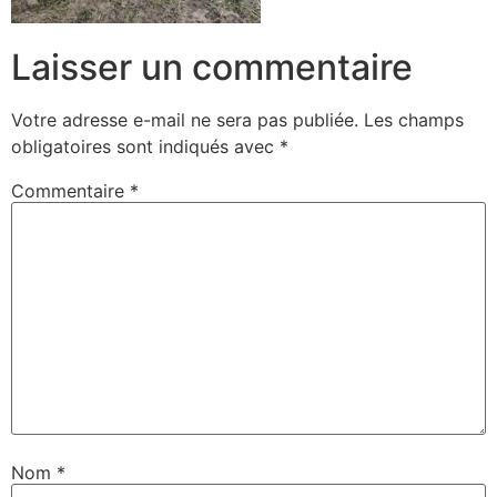
Laisser un commentaire
Votre adresse e-mail ne sera pas publiée.
Les champs
obligatoires sont indiqués avec
*
Commentaire
*
Nom
*