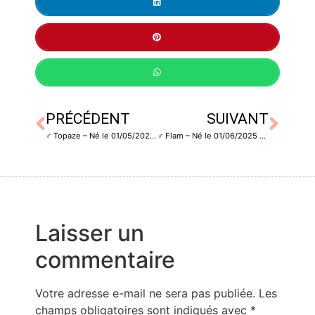
PRÉCÉDENT
SUIVANT
♂️ Topaze – Né le 01/05/2025 – Castré
♂️ Flam – Né le 01/06/2025 – Castré
Laisser un
commentaire
Votre adresse e-mail ne sera pas publiée.
Les
champs obligatoires sont indiqués avec
*