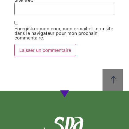
Enregistrer mon nom, mon e-mail et mon site
dans le navigateur pour mon prochain
commentaire.