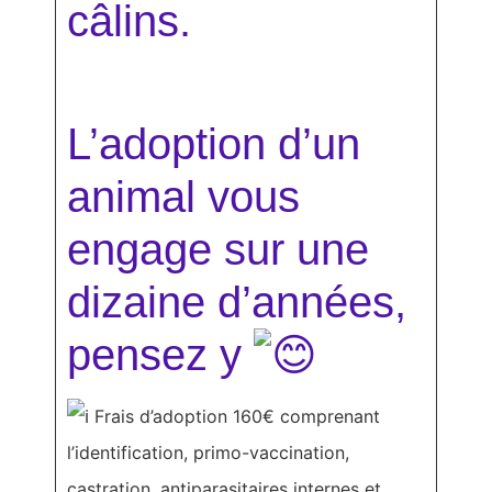
câlins.
L’adoption d’un
animal vous
engage sur une
dizaine d’années,
pensez y
Frais d’adoption 160€ comprenant
l’identification, primo-vaccination,
castration, antiparasitaires internes et