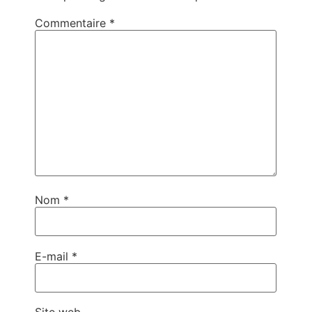
Commentaire
*
Nom
*
E-mail
*
Site web