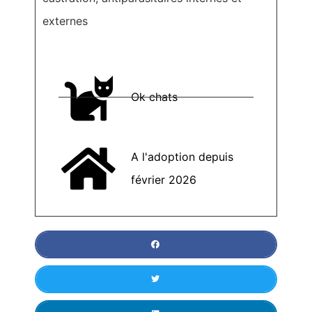
externes
Ok chats
A l'adoption depuis
février 2026