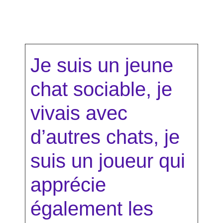
Je suis un jeune
chat sociable, je
vivais avec
d’autres chats, je
suis un joueur qui
apprécie
également les