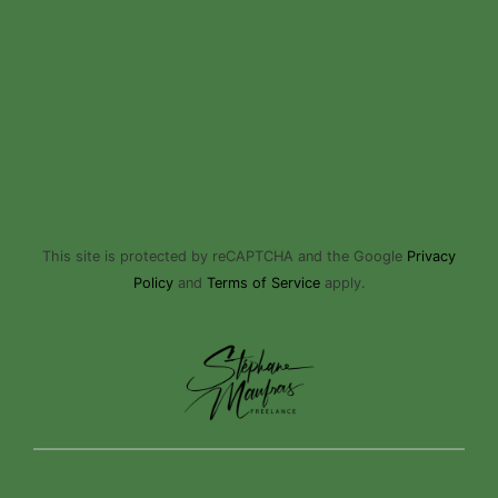
This site is protected by reCAPTCHA and the Google
Privacy
Policy
and
Terms of Service
apply.