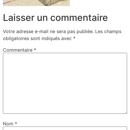
Laisser un commentaire
Votre adresse e-mail ne sera pas publiée.
Les champs
obligatoires sont indiqués avec
*
Commentaire
*
Nom
*