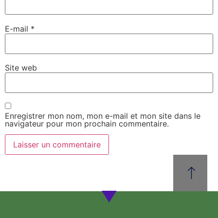
E-mail
*
Site web
Enregistrer mon nom, mon e-mail et mon site dans le
navigateur pour mon prochain commentaire.