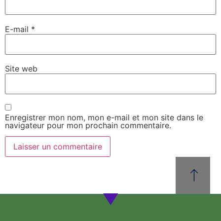
E-mail
*
Site web
Enregistrer mon nom, mon e-mail et mon site dans le
navigateur pour mon prochain commentaire.