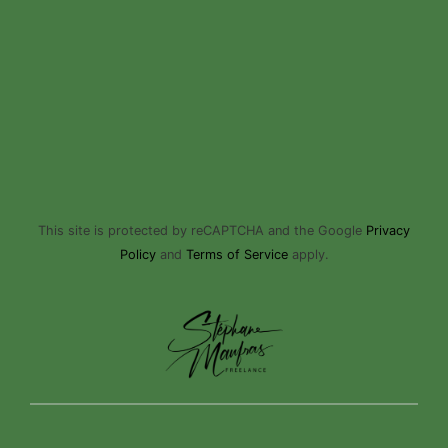
This site is protected by reCAPTCHA and the Google
Privacy
Policy
and
Terms of Service
apply.