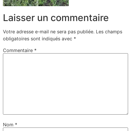
Laisser un commentaire
Votre adresse e-mail ne sera pas publiée.
Les champs
obligatoires sont indiqués avec
*
Commentaire
*
Nom
*