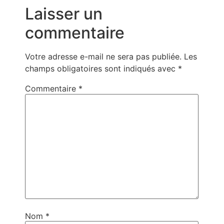
Laisser un
commentaire
Votre adresse e-mail ne sera pas publiée.
Les
champs obligatoires sont indiqués avec
*
Commentaire
*
Nom
*