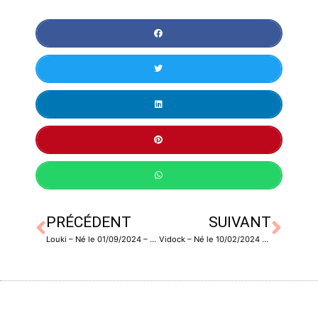
PRÉCÉDENT
SUIVANT
Louki – Né le 01/09/2024 – Castré
Vidock – Né le 10/02/2024 – Castré