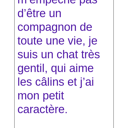
d’être un
compagnon de
toute une vie, je
suis un chat très
gentil, qui aime
les câlins et j’ai
mon petit
caractère.