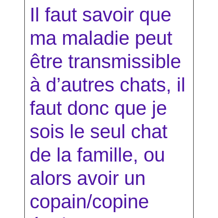
Il faut savoir que
ma maladie peut
être transmissible
à d’autres chats, il
faut donc que je
sois le seul chat
de la famille, ou
alors avoir un
copain/copine