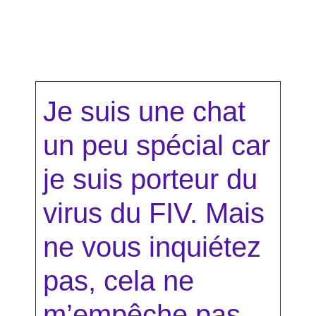
Je suis une chat
un peu spécial car
je suis porteur du
virus du FIV. Mais
ne vous inquiétez
pas, cela ne
m’empêche pas