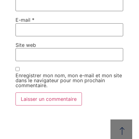
E-mail
*
Site web
Enregistrer mon nom, mon e-mail et mon site
dans le navigateur pour mon prochain
commentaire.