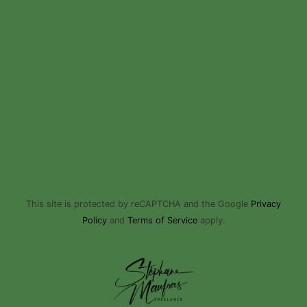
This site is protected by reCAPTCHA and the Google
Privacy
Policy
and
Terms of Service
apply.