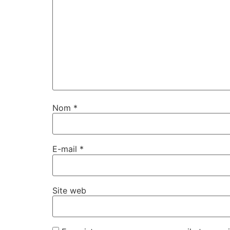
Nom
*
E-mail
*
Site web