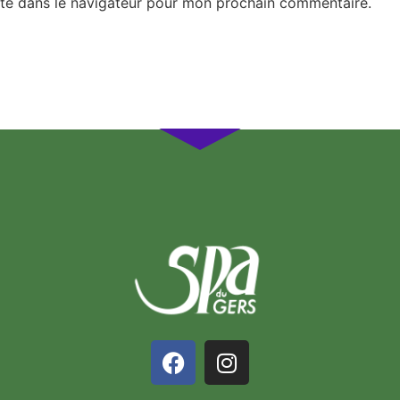
te dans le navigateur pour mon prochain commentaire.