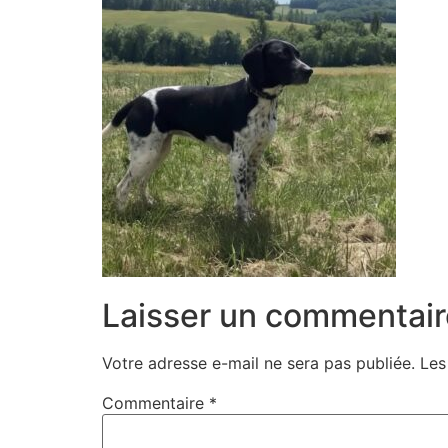
Laisser un commentair
Votre adresse e-mail ne sera pas publiée.
Les
Commentaire
*