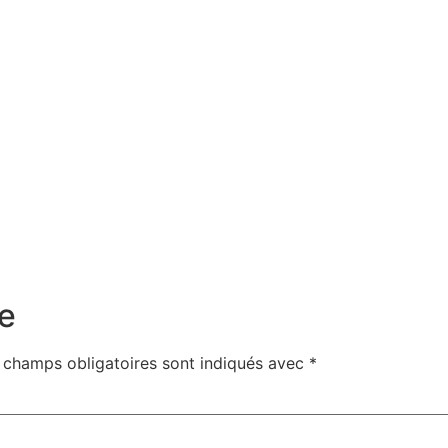
e
 champs obligatoires sont indiqués avec
*