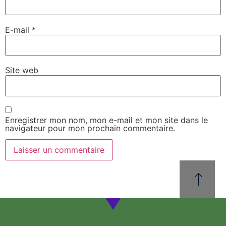
E-mail
*
Site web
Enregistrer mon nom, mon e-mail et mon site dans le
navigateur pour mon prochain commentaire.