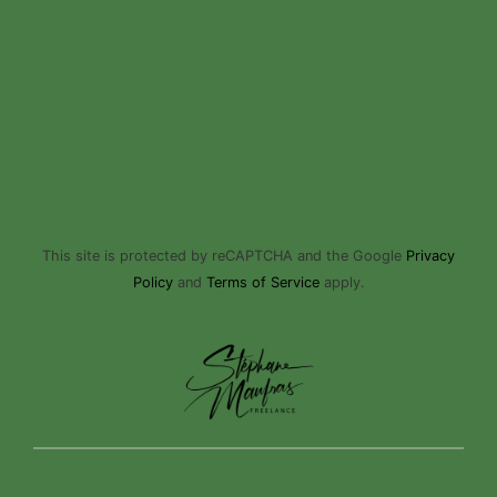
This site is protected by reCAPTCHA and the Google
Privacy
Policy
and
Terms of Service
apply.