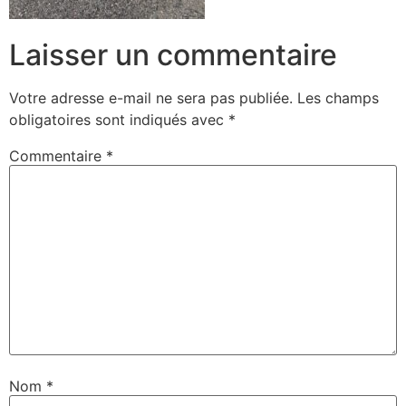
Laisser un commentaire
Votre adresse e-mail ne sera pas publiée.
Les champs
obligatoires sont indiqués avec
*
Commentaire
*
Nom
*