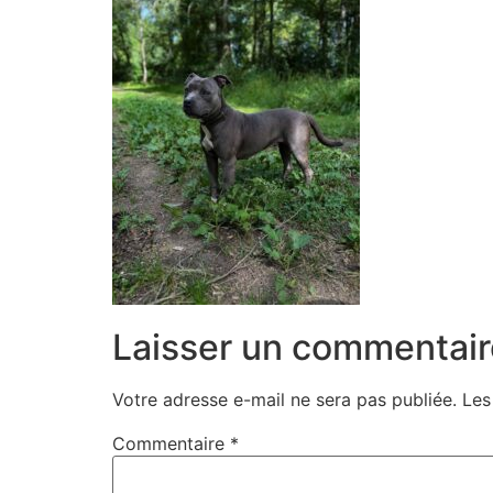
Laisser un commentair
Votre adresse e-mail ne sera pas publiée.
Les
Commentaire
*