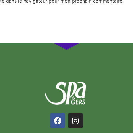
te dans le navigateur pour mon prochain commentaire.