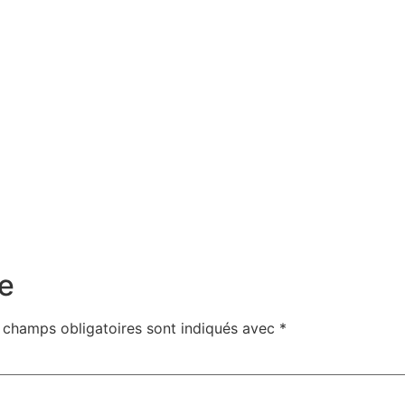
e
 champs obligatoires sont indiqués avec
*