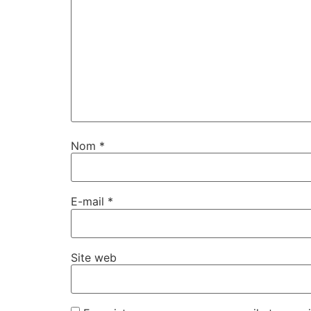
Nom
*
E-mail
*
Site web