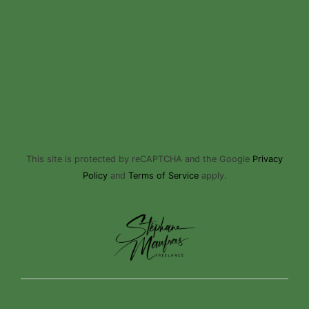
This site is protected by reCAPTCHA and the Google
Privacy
Policy
and
Terms of Service
apply.