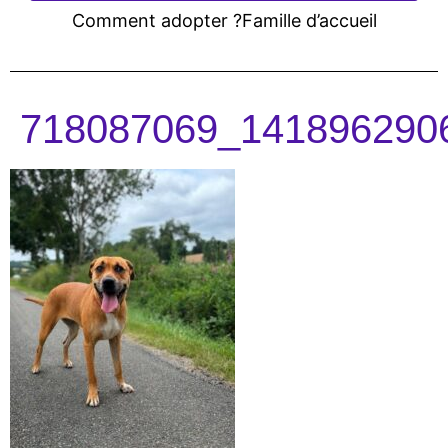
Comment adopter ?
Famille d’accueil
718087069_141896290