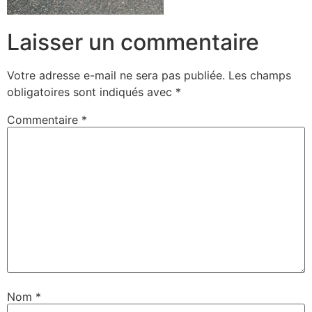
Laisser un commentaire
Votre adresse e-mail ne sera pas publiée.
Les champs
obligatoires sont indiqués avec
*
Commentaire
*
Nom
*