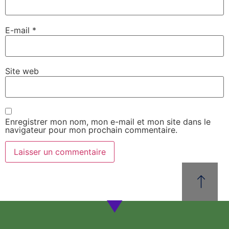
E-mail
*
Site web
Enregistrer mon nom, mon e-mail et mon site dans le
navigateur pour mon prochain commentaire.