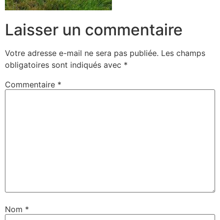
Laisser un commentaire
Votre adresse e-mail ne sera pas publiée.
Les champs
obligatoires sont indiqués avec
*
Commentaire
*
Nom
*