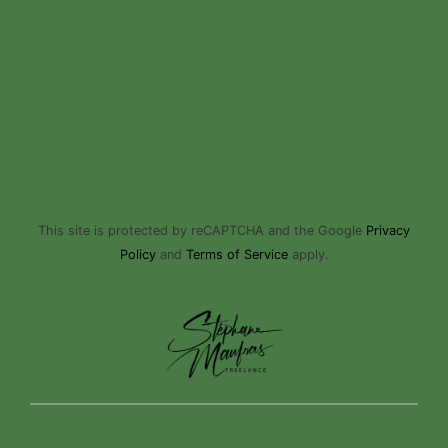
This site is protected by reCAPTCHA and the Google
Privacy
Policy
and
Terms of Service
apply.