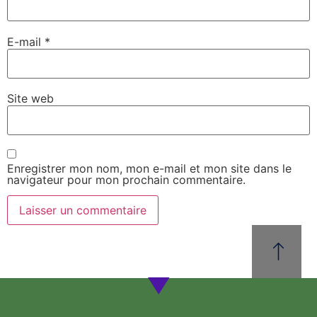
E-mail
*
Site web
Enregistrer mon nom, mon e-mail et mon site dans le
navigateur pour mon prochain commentaire.