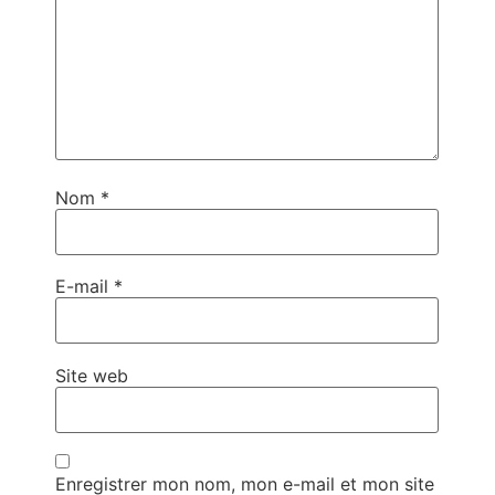
Nom
*
E-mail
*
Site web
Enregistrer mon nom, mon e-mail et mon site