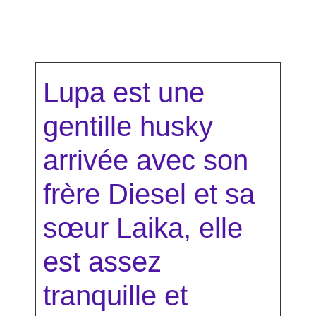
Lupa est une
gentille husky
arrivée avec son
frère Diesel et sa
sœur Laika, elle
est assez
tranquille et