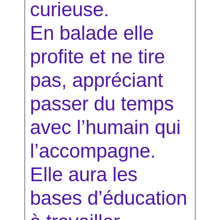
curieuse.
En balade elle
profite et ne tire
pas, appréciant
passer du temps
avec l’humain qui
l’accompagne.
Elle aura les
bases d’éducation