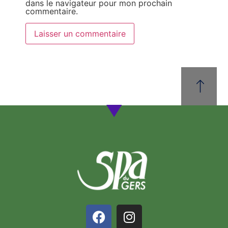
dans le navigateur pour mon prochain
commentaire.