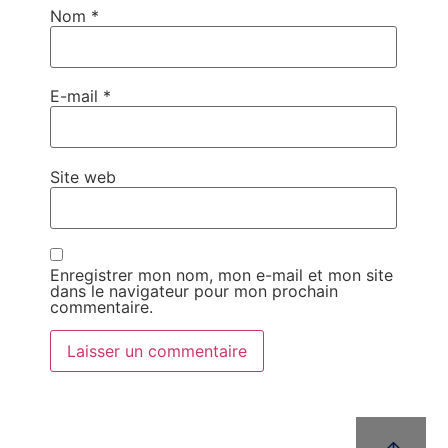
Nom
*
E-mail
*
Site web
Enregistrer mon nom, mon e-mail et mon site
dans le navigateur pour mon prochain
commentaire.