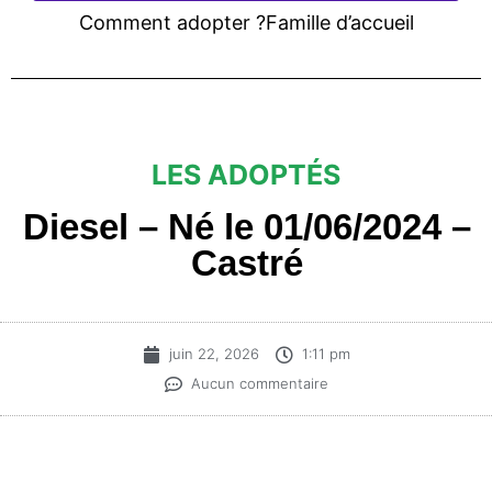
Comment adopter ?
Famille d’accueil
LES ADOPTÉS
Diesel – Né le 01/06/2024 –
Castré
juin 22, 2026
1:11 pm
Aucun commentaire