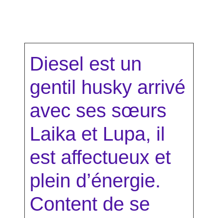
Diesel est un
gentil husky arrivé
avec ses sœurs
Laika et Lupa, il
est affectueux et
plein d’énergie.
Content de se