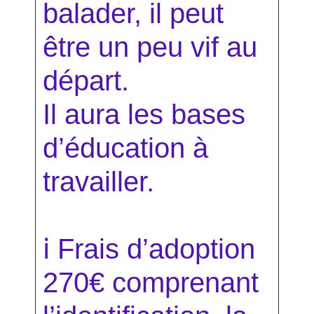
balader, il peut
être un peu vif au
départ.
Il aura les bases
d’éducation à
travailler.
ℹ
Frais d’adoption
270€ comprenant