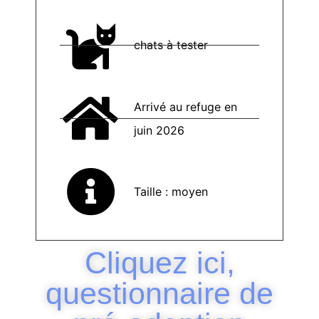
chats à tester
Arrivé au refuge en
juin 2026
Taille : moyen
Cliquez ici,
questionnaire de