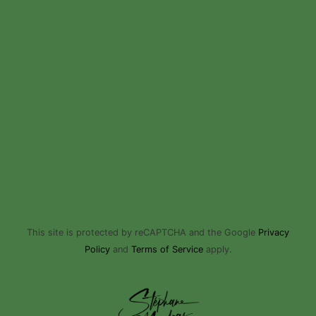
This site is protected by reCAPTCHA and the Google
Privacy
Policy
and
Terms of Service
apply.