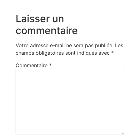
Laisser un
commentaire
Votre adresse e-mail ne sera pas publiée.
Les
champs obligatoires sont indiqués avec
*
Commentaire
*