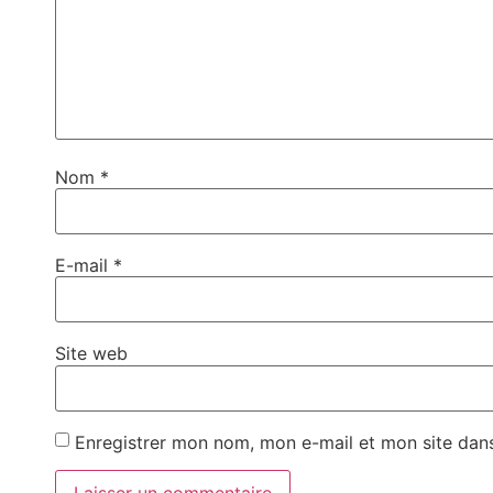
Nom
*
E-mail
*
Site web
Enregistrer mon nom, mon e-mail et mon site dan