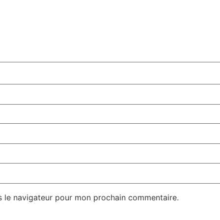
s le navigateur pour mon prochain commentaire.