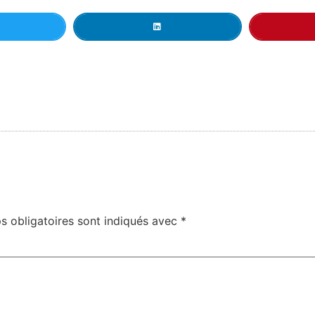
s obligatoires sont indiqués avec
*