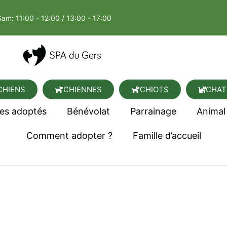
Sam: 11:00 - 12:00 / 13:00 - 17:00
CHIENS
CHIENNES
CHIOTS
CHAT
es adoptés
Bénévolat
Parrainage
Animal
Comment adopter ?
Famille d’accueil