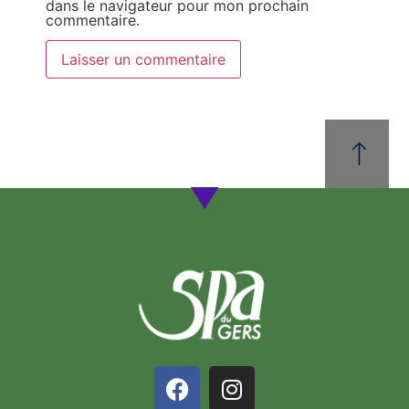
dans le navigateur pour mon prochain
commentaire.