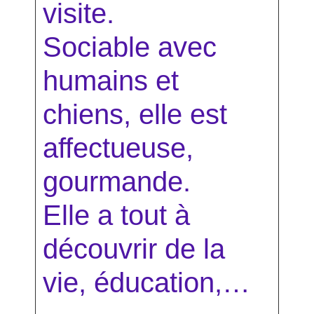
visite.
Sociable avec
humains et
chiens, elle est
affectueuse,
gourmande.
Elle a tout à
découvrir de la
vie, éducation,…