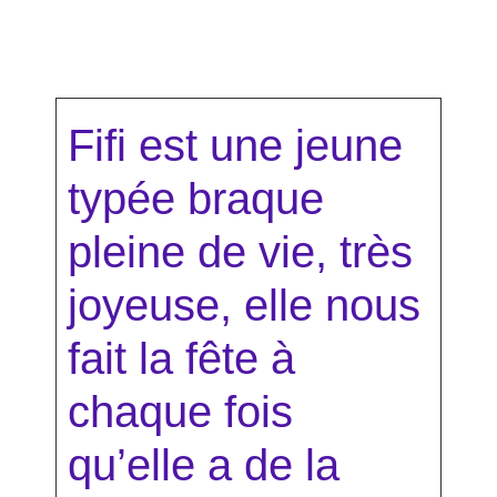
Fifi est une jeune
typée braque
pleine de vie, très
joyeuse, elle nous
fait la fête à
chaque fois
qu’elle a de la