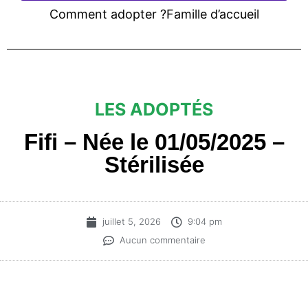
Comment adopter ?
Famille d’accueil
LES ADOPTÉS
Fifi – Née le 01/05/2025 –
Stérilisée
juillet 5, 2026
9:04 pm
Aucun commentaire