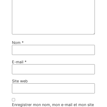
Nom
*
E-mail
*
Site web
Enregistrer mon nom, mon e-mail et mon site