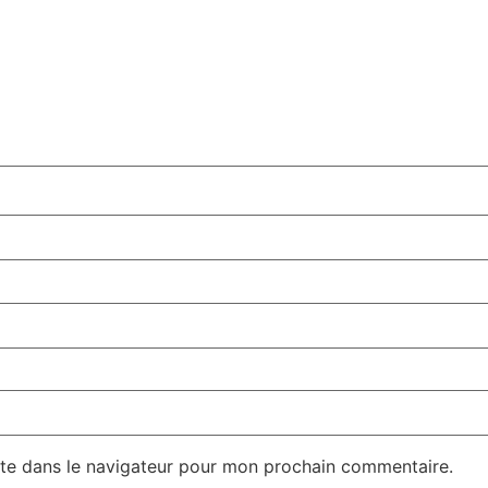
te dans le navigateur pour mon prochain commentaire.