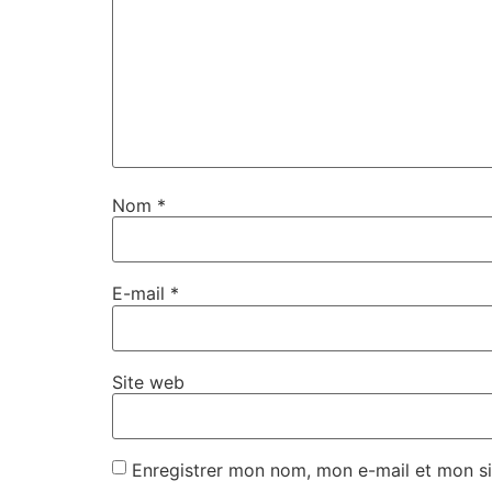
Nom
*
E-mail
*
Site web
Enregistrer mon nom, mon e-mail et mon si