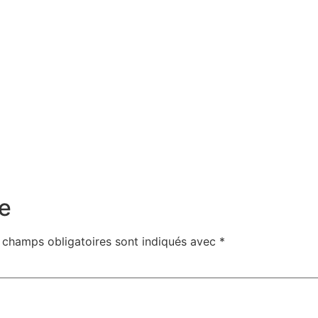
e
 champs obligatoires sont indiqués avec
*