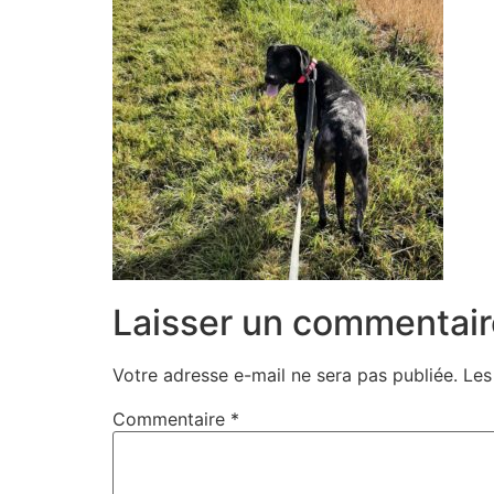
Laisser un commentair
Votre adresse e-mail ne sera pas publiée.
Les
Commentaire
*