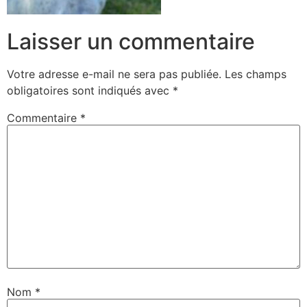
Laisser un commentaire
Votre adresse e-mail ne sera pas publiée.
Les champs
obligatoires sont indiqués avec
*
Commentaire
*
Nom
*