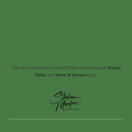
This site is protected by reCAPTCHA and the Google
Privacy
Policy
and
Terms of Service
apply.