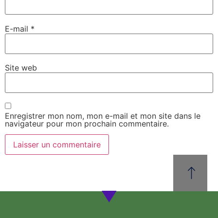
E-mail
*
Site web
Enregistrer mon nom, mon e-mail et mon site dans le
navigateur pour mon prochain commentaire.