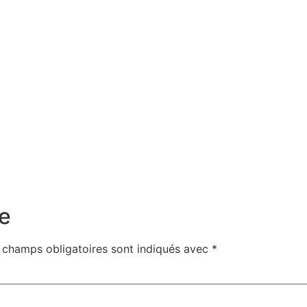
e
 champs obligatoires sont indiqués avec
*