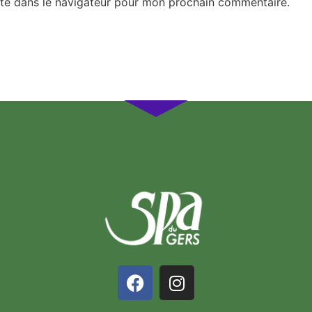
te dans le navigateur pour mon prochain commentaire.