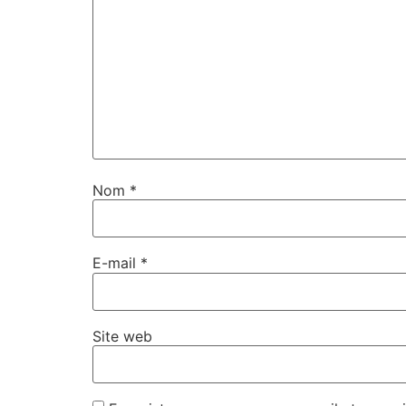
Nom
*
E-mail
*
Site web