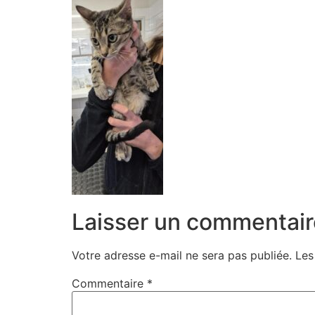
Laisser un commentair
Votre adresse e-mail ne sera pas publiée.
Les
Commentaire
*