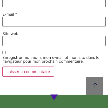
E-mail
*
Site web
Enregistrer mon nom, mon e-mail et mon site dans le
navigateur pour mon prochain commentaire.