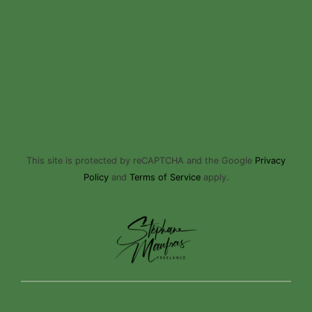
This site is protected by reCAPTCHA and the Google
Privacy
Policy
and
Terms of Service
apply.