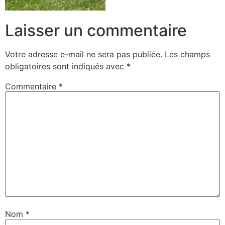
Laisser un commentaire
Votre adresse e-mail ne sera pas publiée.
Les champs
obligatoires sont indiqués avec
*
Commentaire
*
Nom
*