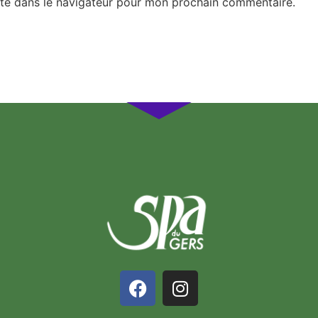
te dans le navigateur pour mon prochain commentaire.