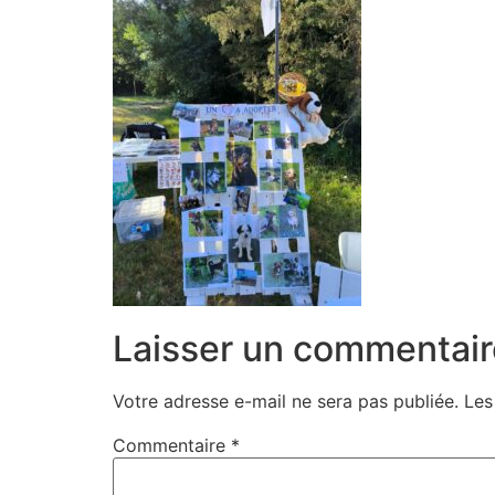
Laisser un commentair
Votre adresse e-mail ne sera pas publiée.
Les
Commentaire
*