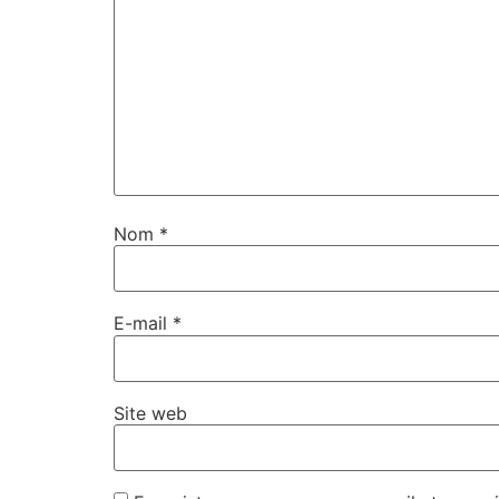
Nom
*
E-mail
*
Site web