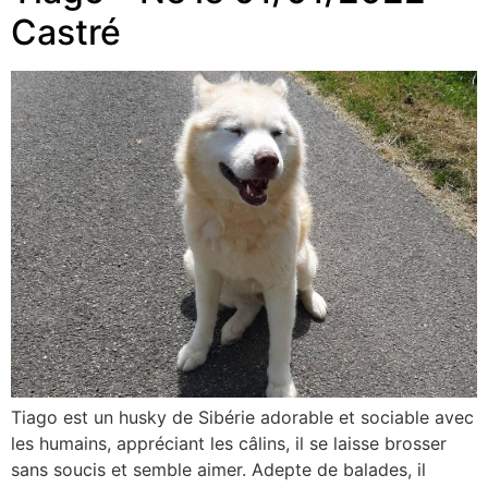
Castré
Tiago est un husky de Sibérie adorable et sociable avec
les humains, appréciant les câlins, il se laisse brosser
sans soucis et semble aimer. Adepte de balades, il