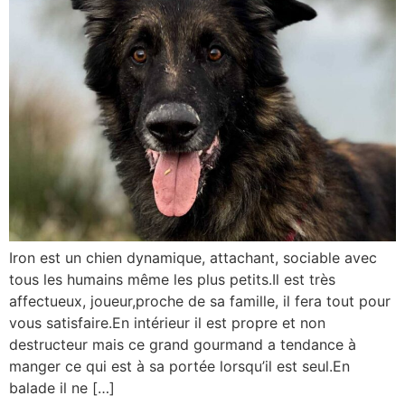
Iron est un chien dynamique, attachant, sociable avec
tous les humains même les plus petits.Il est très
affectueux, joueur,proche de sa famille, il fera tout pour
vous satisfaire.En intérieur il est propre et non
destructeur mais ce grand gourmand a tendance à
manger ce qui est à sa portée lorsqu’il est seul.En
balade il ne […]