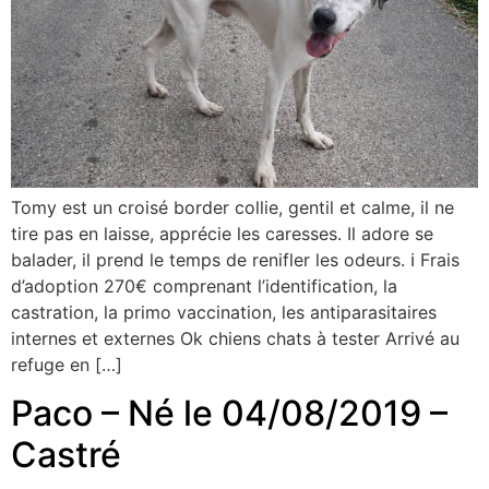
Tomy est un croisé border collie, gentil et calme, il ne
tire pas en laisse, apprécie les caresses. Il adore se
balader, il prend le temps de renifler les odeurs. ℹ Frais
d’adoption 270€ comprenant l’identification, la
castration, la primo vaccination, les antiparasitaires
internes et externes Ok chiens chats à tester Arrivé au
refuge en […]
Paco – Né le 04/08/2019 –
Castré