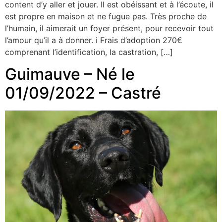
content d’y aller et jouer. Il est obéissant et à l’écoute, il
est propre en maison et ne fugue pas. Très proche de
l’humain, il aimerait un foyer présent, pour recevoir tout
l’amour qu’il a à donner. ℹ Frais d’adoption 270€
comprenant l’identification, la castration, […]
Guimauve – Né le
01/09/2022 – Castré