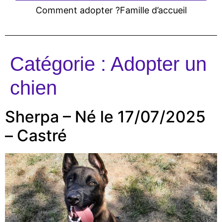
Comment adopter ?
Famille d’accueil
Catégorie :
Adopter un
chien
Sherpa – Né le 17/07/2025
– Castré