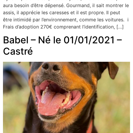
aura besoin d’être dépensé. Gourmand, il sait montrer le
assis, il apprécie les caresses et il est propre. Il peut
être intimidé par l’environnement, comme les voitures. ℹ
Frais d’adoption 270€ comprenant l’identification, […]
Babel – Né le 01/01/2021 –
Castré