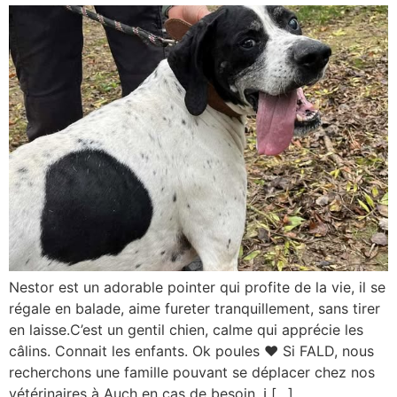
Nestor est un adorable pointer qui profite de la vie, il se
régale en balade, aime fureter tranquillement, sans tirer
en laisse.C’est un gentil chien, calme qui apprécie les
câlins. Connait les enfants. Ok poules ❤ Si FALD, nous
recherchons une famille pouvant se déplacer chez nos
vétérinaires à Auch en cas de besoin. ℹ […]