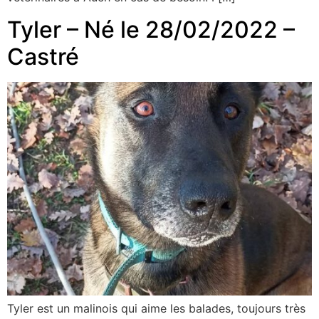
Tyler – Né le 28/02/2022 –
Castré
Tyler est un malinois qui aime les balades, toujours très