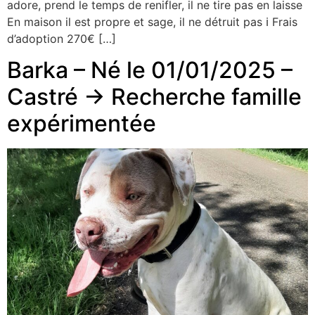
adore, prend le temps de renifler, il ne tire pas en laisse
En maison il est propre et sage, il ne détruit pas ℹ Frais
d’adoption 270€ […]
Barka – Né le 01/01/2025 –
Castré -> Recherche famille
expérimentée