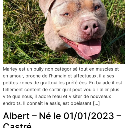
Marley est un bully non catégorisé tout en muscles et
en amour, proche de l’humain et affectueux, il a ses
petites zones de grattouilles préférées. En balade il est
tellement content de sortir qu’il peut vouloir aller plus
vite que nous, il adore l’eau et visiter de nouveaux
endroits. Il connaît le assis, est obéissant […]
Albert – Né le 01/01/2023 –
Castré