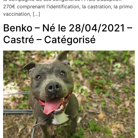
270€ comprenant l’identification, la castration, la primo
vaccination, […]
Benko – Né le 28/04/2021 –
Castré – Catégorisé