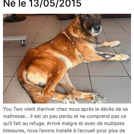
Né le 13/05/2015
You Two vient d’arriver chez nous après le décès de sa
maîtresse… Il est un peu perdu et ne comprend pas ce
qu’il fait au refuge. Arrivé maigre et avec de multiples
blessures, nous l’avons installé à l’accueil pour plus de