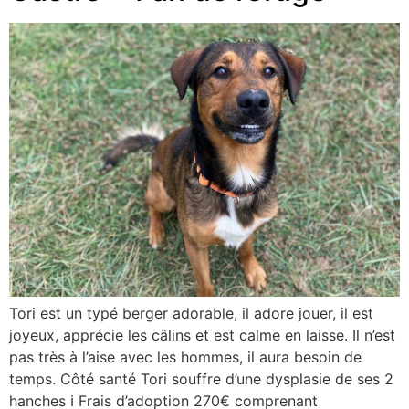
Tori est un typé berger adorable, il adore jouer, il est
joyeux, apprécie les câlins et est calme en laisse. Il n’est
pas très à l’aise avec les hommes, il aura besoin de
temps. Côté santé Tori souffre d’une dysplasie de ses 2
hanches ℹ Frais d’adoption 270€ comprenant