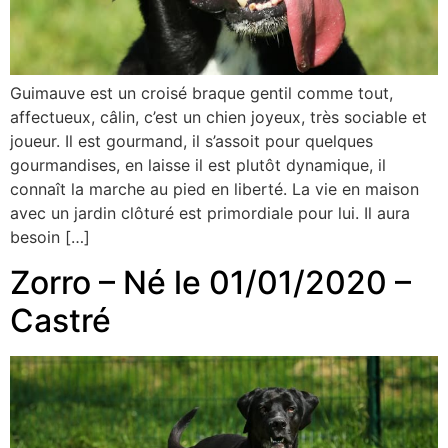
Guimauve est un croisé braque gentil comme tout,
affectueux, câlin, c’est un chien joyeux, très sociable et
joueur. Il est gourmand, il s’assoit pour quelques
gourmandises, en laisse il est plutôt dynamique, il
connaît la marche au pied en liberté. La vie en maison
avec un jardin clôturé est primordiale pour lui. Il aura
besoin […]
Zorro – Né le 01/01/2020 –
Castré