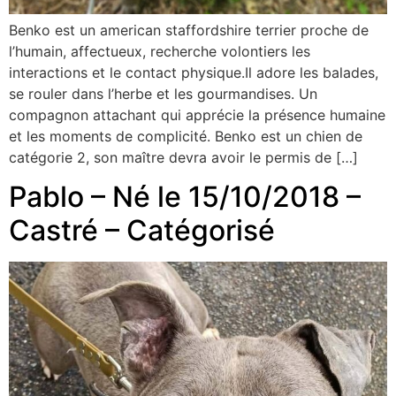
Benko est un american staffordshire terrier proche de
l’humain, affectueux, recherche volontiers les
interactions et le contact physique.Il adore les balades,
se rouler dans l’herbe et les gourmandises. Un
compagnon attachant qui apprécie la présence humaine
et les moments de complicité. Benko est un chien de
catégorie 2, son maître devra avoir le permis de […]
Pablo – Né le 15/10/2018 –
Castré – Catégorisé