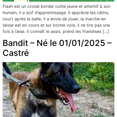
Flash est un croisé border collie jeune et attentif à son
humain, il a soif d’apprentissage. Il apprécie les câlins,
court après la balle, il a envie de jouer, la marche en
laisse est en cours et sur bonne voie, il ne tire pas une
fois à l’aise. Il connaît le assis, prend les friandises […]
Bandit – Né le 01/01/2025 –
Castré