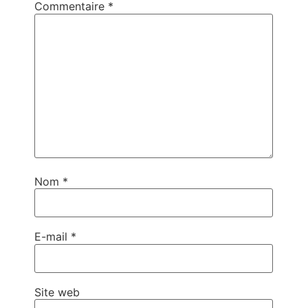
Commentaire
*
Nom
*
E-mail
*
Site web