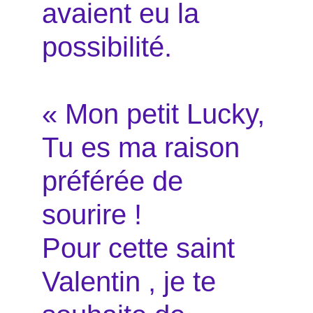
avaient eu la
possibilité.
« Mon petit Lucky,
Tu es ma raison
préférée de
sourire !
Pour cette saint
Valentin , je te