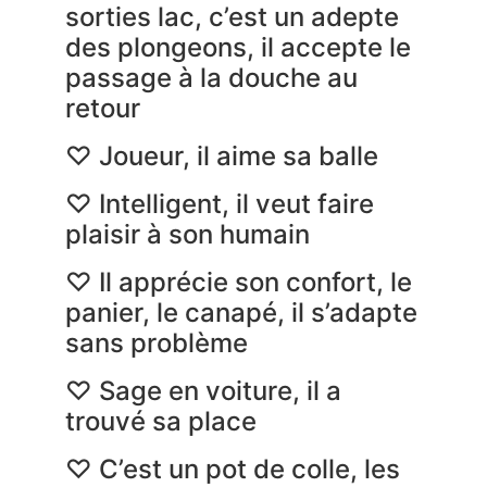
sorties lac, c’est un adepte
des plongeons, il accepte le
passage à la douche au
retour
♡ Joueur, il aime sa balle
♡ Intelligent, il veut faire
plaisir à son humain
♡ Il apprécie son confort, le
panier, le canapé, il s’adapte
sans problème
♡ Sage en voiture, il a
trouvé sa place
♡ C’est un pot de colle, les