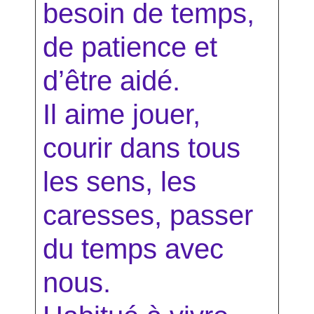
besoin de temps,
de patience et
d’être aidé.
Il aime jouer,
courir dans tous
les sens, les
caresses, passer
du temps avec
nous.