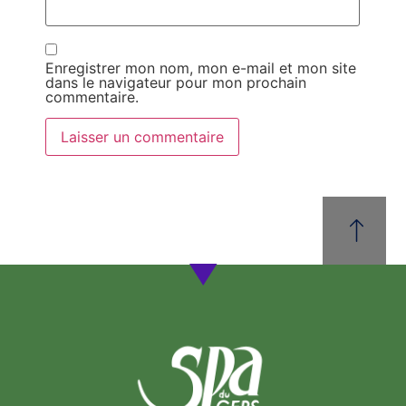
Enregistrer mon nom, mon e-mail et mon site
dans le navigateur pour mon prochain
commentaire.