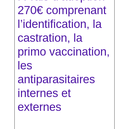
270€ comprenant
l’identification, la
castration, la
primo vaccination,
les
antiparasitaires
internes et
externes