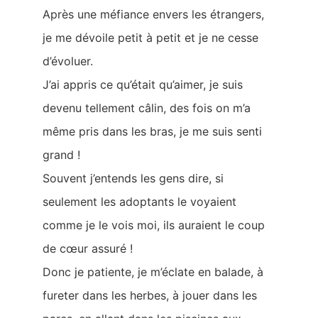
Après une méfiance envers les étrangers,
je me dévoile petit à petit et je ne cesse
d’évoluer.
J’ai appris ce qu’était qu’aimer, je suis
devenu tellement câlin, des fois on m’a
même pris dans les bras, je me suis senti
grand !
Souvent j’entends les gens dire, si
seulement les adoptants le voyaient
comme je le vois moi, ils auraient le coup
de cœur assuré !
Donc je patiente, je m’éclate en balade, à
fureter dans les herbes, à jouer dans les