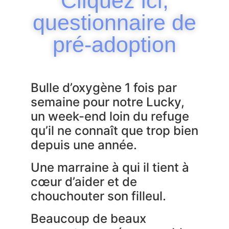
Cliquez ici,
questionnaire de
pré-adoption
Bulle d’oxygène 1 fois par
semaine pour notre Lucky,
un week-end loin du refuge
qu’il ne connaît que trop bien
depuis une année.
Une marraine à qui il tient à
cœur d’aider et de
chouchouter son filleul.
Beaucoup de beaux