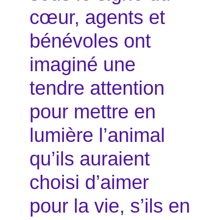
cœur, agents et
bénévoles ont
imaginé une
tendre attention
pour mettre en
lumière l’animal
qu’ils auraient
choisi d’aimer
pour la vie, s’ils en