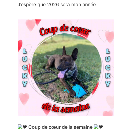
J’espère que 2026 sera mon année
Coup de cœur de la semaine