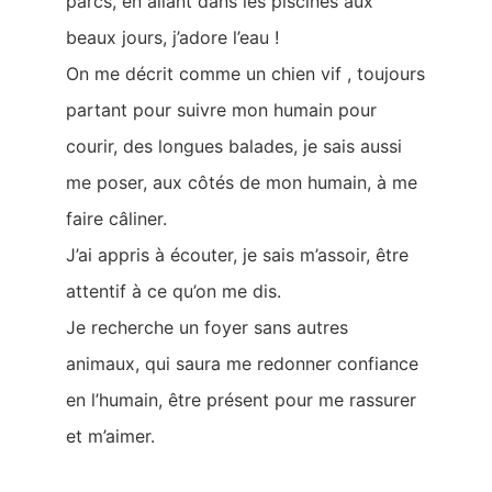
parcs, en allant dans les piscines aux
beaux jours, j’adore l’eau !
On me décrit comme un chien vif , toujours
partant pour suivre mon humain pour
courir, des longues balades, je sais aussi
me poser, aux côtés de mon humain, à me
faire câliner.
J’ai appris à écouter, je sais m’assoir, être
attentif à ce qu’on me dis.
Je recherche un foyer sans autres
animaux, qui saura me redonner confiance
en l’humain, être présent pour me rassurer
et m’aimer.