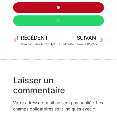
PRÉCÉDENT
SUIVANT
♀️ Peluche – Née le 01/04/2020 – Stérilisée
♀️ Calinette – Née le 01/01/2017 – Stérilisée
Laisser un
commentaire
Votre adresse e-mail ne sera pas publiée.
Les
champs obligatoires sont indiqués avec
*