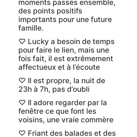
moments passés ensemble,
des points positifs
importants pour une future
famille.
♡ Lucky a besoin de temps
pour faire le lien, mais une
fois fait, il est extrêmement
affectueux et à l’écoute
♡ Il est propre, la nuit de
23h à 7h, pas d’oubli
♡ Il adore regarder par la
fenêtre ce que font les
voisins, une vraie commère
♡ Friant des balades et des