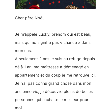
Cher père Noël,
Je m’appele Lucky, prénom qui est beau,
mais qui ne signifie pas « chance » dans
mon cas.
A seulement 2 ans je suis au refuge depuis
déjà 1 an, ma maîtresse a déménagé en
appartement et du coup je me retrouve ici.
Je n’ai pas connu grand chose dans mon
ancienne vie, je découvre pleins de belles
personnes qui souhaite le meilleur pour
moi.