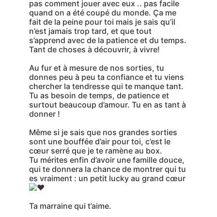
pas comment jouer avec eux .. pas facile
quand on a été coupé du monde. Ça me
fait de la peine pour toi mais je sais qu’il
n’est jamais trop tard, et que tout
s’apprend avec de la patience et du temps.
Tant de choses à découvrir, à vivre!
Au fur et à mesure de nos sorties, tu
donnes peu à peu ta confiance et tu viens
chercher la tendresse qui te manque tant.
Tu as besoin de temps, de patience et
surtout beaucoup d’amour. Tu en as tant à
donner !
Même si je sais que nos grandes sorties
sont une bouffée d’air pour toi, c’est le
cœur serré que je te ramène au box.
Tu mérites enfin d’avoir une famille douce,
qui te donnera la chance de montrer qui tu
es vraiment : un petit lucky au grand cœur
Ta marraine qui t’aime.