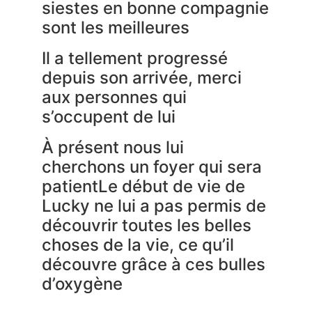
siestes en bonne compagnie
sont les meilleures
Il a tellement progressé
depuis son arrivée, merci
aux personnes qui
s’occupent de lui
À présent nous lui
cherchons un foyer qui sera
patientLe début de vie de
Lucky ne lui a pas permis de
découvrir toutes les belles
choses de la vie, ce qu’il
découvre grâce à ces bulles
d’oxygène