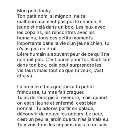
Mon petit lucky
Ton petit nom, si mignon, ne t’a
malheureusement pas porté chance. Si
jeune et déjà dans un box. Les jeux avec
les copains, les rencontres avec les
humains, tous ces petits moments
importants dans la vie d’un jeune chien, tu
n’y as pas eu droit.
L’être humain a souvent peur de ce qu’il ne
connaît pas. C’est pareil pour toi. Sautillant
dans ton box, cela peut surprendre les
visiteurs mais tout ce que tu veux, c’est
être vu.
La première fois que j’ai vu ta petite
frimousse, tu m’as fait craquer.
Tu as de l’énergie à revendre, mais quand
on est si jeune et enfermé, c’est bien
normal ! Tu adores partir en balade,
découvrir de nouvelles odeurs. Le parc,
c’est un peu le jardin que tu n’as jamais eu.
Tu y vois tous les copains mais tu ne sais