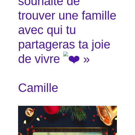
souhaite de
trouver une famille
avec qui tu
partageras ta joie
de vivre
»
Camille