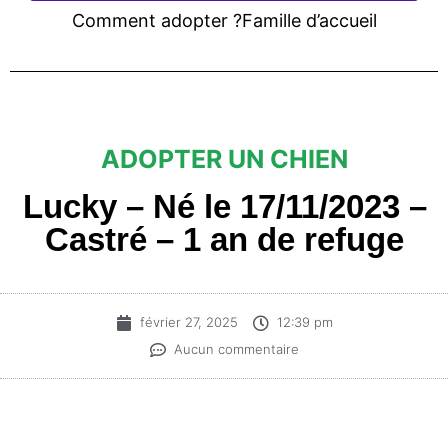
Comment adopter ?
Famille d’accueil
ADOPTER UN CHIEN
Lucky – Né le 17/11/2023 –
Castré – 1 an de refuge
février 27, 2025
12:39 pm
Aucun commentaire