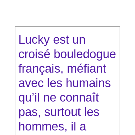
Lucky est un
croisé bouledogue
français, méfiant
avec les humains
qu’il ne connaît
pas, surtout les
hommes, il a