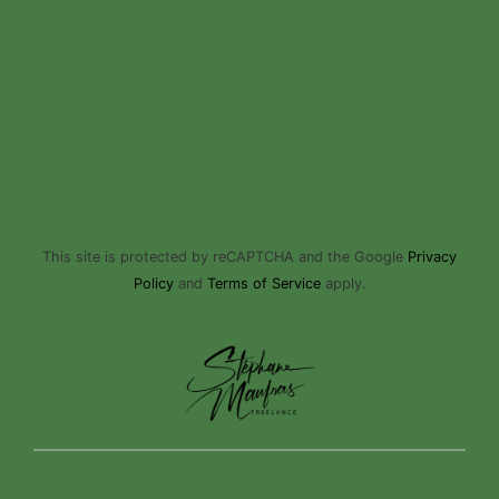
This site is protected by reCAPTCHA and the Google
Privacy
Policy
and
Terms of Service
apply.