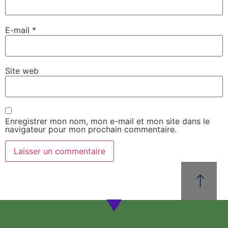
E-mail
*
Site web
Enregistrer mon nom, mon e-mail et mon site dans le
navigateur pour mon prochain commentaire.