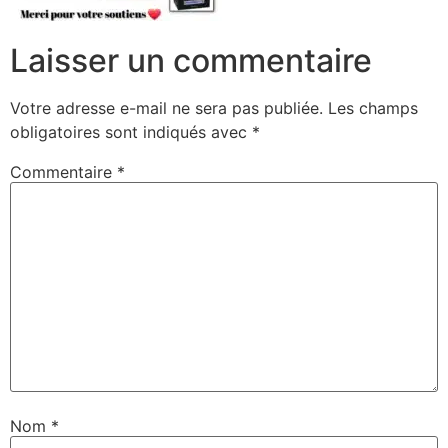
Laisser un commentaire
Votre adresse e-mail ne sera pas publiée.
Les champs
obligatoires sont indiqués avec
*
Commentaire
*
Nom
*