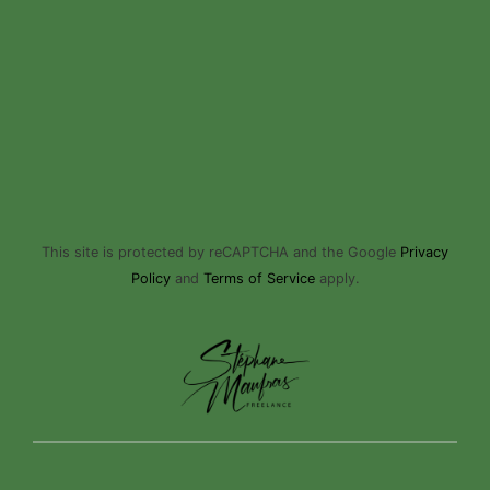
This site is protected by reCAPTCHA and the Google
Privacy
Policy
and
Terms of Service
apply.