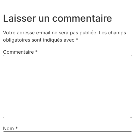
Laisser un commentaire
Votre adresse e-mail ne sera pas publiée.
Les champs
obligatoires sont indiqués avec
*
Commentaire
*
Nom
*