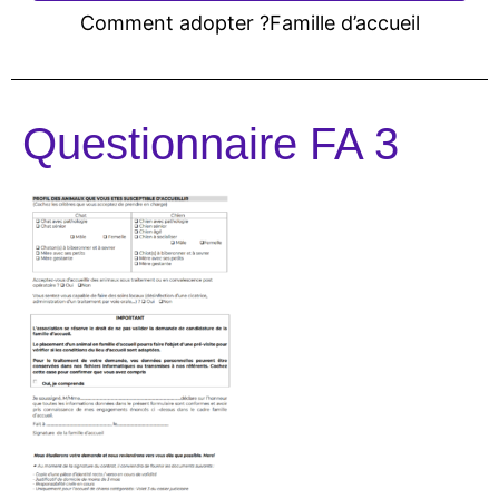
Comment adopter ?
Famille d’accueil
Questionnaire FA 3