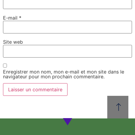
E-mail
*
Site web
Enregistrer mon nom, mon e-mail et mon site dans le
navigateur pour mon prochain commentaire.