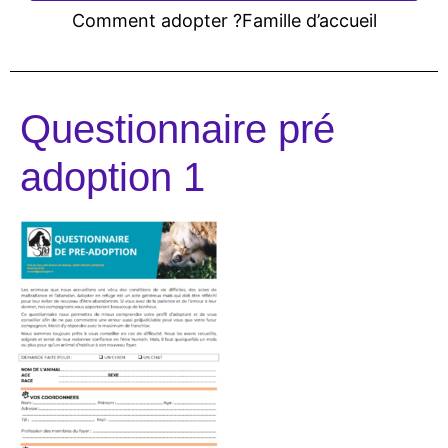
Comment adopter ?
Famille d’accueil
Questionnaire pré
adoption 1