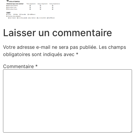
Laisser un commentaire
Votre adresse e-mail ne sera pas publiée.
Les champs
obligatoires sont indiqués avec
*
Commentaire
*