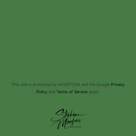
This site is protected by reCAPTCHA and the Google
Privacy
Policy
and
Terms of Service
apply.