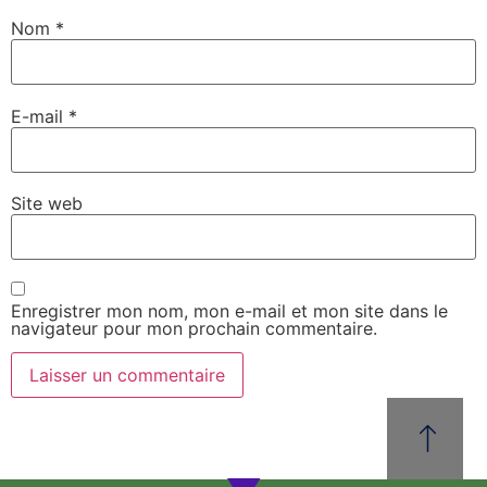
Nom
*
E-mail
*
Site web
Enregistrer mon nom, mon e-mail et mon site dans le
navigateur pour mon prochain commentaire.